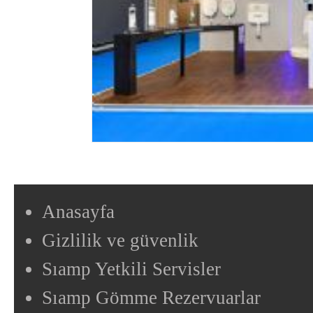
Anasayfa
Gizlilik ve güvenlik
Sıamp Yetkili Servisler
Sıamp Gömme Rezervuarlar