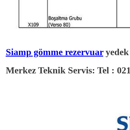
Siamp gömme rezervuar
yedek p
Merkez Teknik Servis: Tel : 02