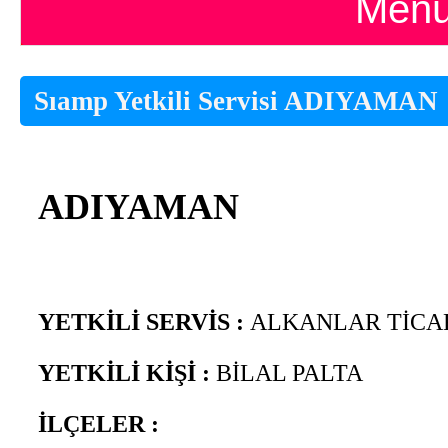
Menü
Sıamp Yetkili Servisi ADIYAMAN
ADIYAMAN
YETKİLİ SERVİS :
ALKANLAR TİCA
YETKİLİ KİŞİ :
BİLAL PALTA
İLÇELER :