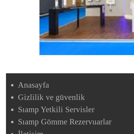
Anasayfa
Gizlilik ve güvenlik
Sıamp Yetkili Servisler
Sıamp Gömme Rezervuarlar