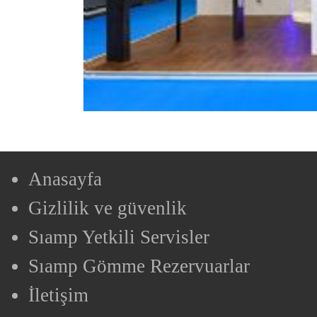
Anasayfa
Gizlilik ve güvenlik
Sıamp Yetkili Servisler
Sıamp Gömme Rezervuarlar
İletişim